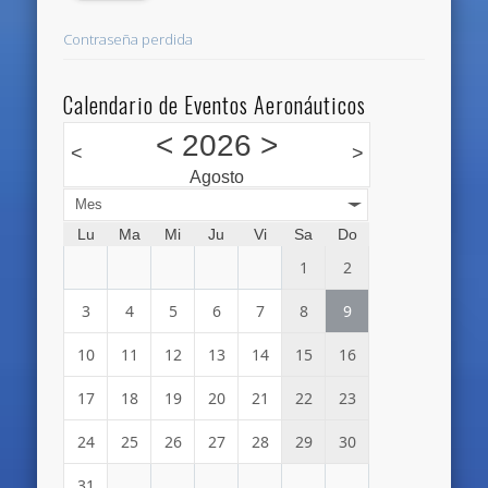
Contraseña perdida
Calendario de Eventos Aeronáuticos
<
2026
>
<
>
Agosto
Mes
Lu
Ma
Mi
Ju
Vi
Sa
Do
1
2
3
4
5
6
7
8
9
10
11
12
13
14
15
16
17
18
19
20
21
22
23
24
25
26
27
28
29
30
31