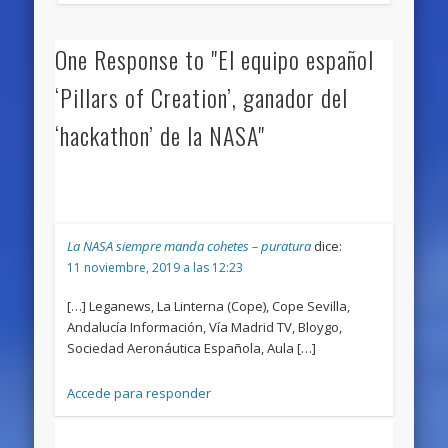
One Response to "El equipo español
‘Pillars of Creation’, ganador del
‘hackathon’ de la NASA"
La NASA siempre manda cohetes – puratura
dice:
11 noviembre, 2019 a las 12:23
[…] Leganews, La Linterna (Cope), Cope Sevilla,
Andalucía Información, Vía Madrid TV, Bloygo,
Sociedad Aeronáutica Española, Aula […]
Accede para responder