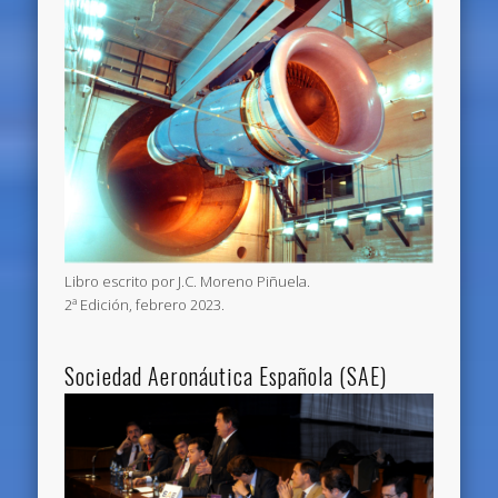
Libro escrito por J.C. Moreno Piñuela.
2ª Edición, febrero 2023.
Sociedad Aeronáutica Española (SAE)