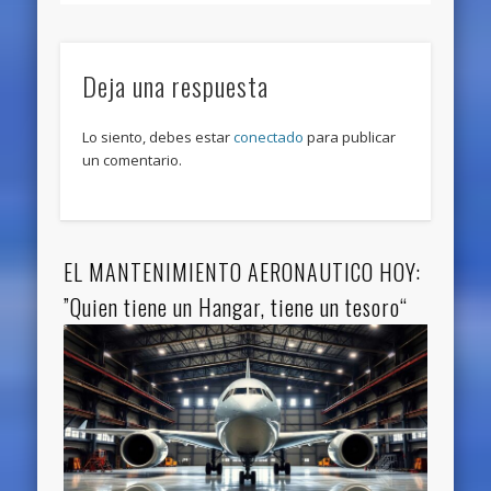
Deja una respuesta
Lo siento, debes estar
conectado
para publicar
un comentario.
EL MANTENIMIENTO AERONAUTICO HOY:
”Quien tiene un Hangar, tiene un tesoro“