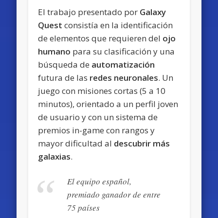
El trabajo presentado por
Galaxy
Quest
consistía en la identificación
de elementos que requieren del
ojo
humano
para su clasificación y una
búsqueda de
automatización
futura de las
redes neuronales
. Un
juego con misiones cortas (5 a 10
minutos), orientado a un perfil joven
de usuario y con un sistema de
premios in-game con rangos y
mayor dificultad al
descubrir más
galaxias
.
El equipo español,
premiado ganador de entre
75 países