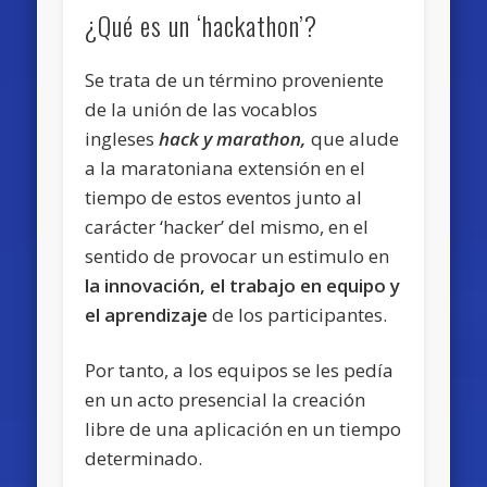
¿Qué es un ‘hackathon’?
Se trata de un término proveniente
de la unión de las vocablos
ingleses
hack y marathon,
que alude
a la maratoniana extensión en el
tiempo de estos eventos junto al
carácter ‘hacker’ del mismo, en el
sentido de provocar un estimulo en
la innovación, el trabajo en equipo y
el aprendizaje
de los participantes.
Por tanto, a los equipos se les pedía
en un acto presencial la creación
libre de una aplicación en un tiempo
determinado.