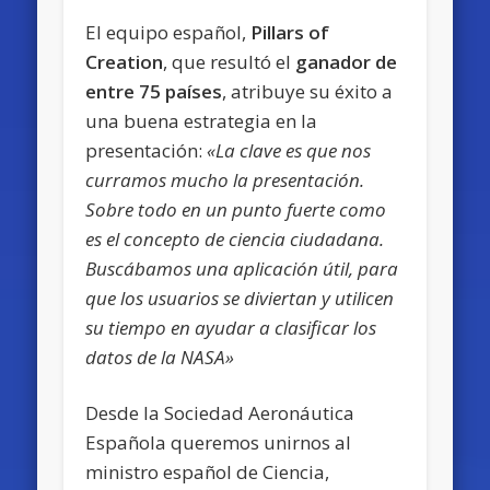
El equipo español,
Pillars of
Creation
, que resultó el
ganador de
entre 75 países
, atribuye su éxito a
una buena estrategia en la
presentación:
«La clave es que nos
curramos mucho la presentación.
Sobre todo en un punto fuerte como
es el concepto de ciencia ciudadana.
Buscábamos una aplicación útil, para
que los usuarios se diviertan y utilicen
su tiempo en ayudar a clasificar los
datos de la NASA»
Desde la Sociedad Aeronáutica
Española queremos unirnos al
ministro español de Ciencia,