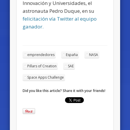
Innovación y Universidades, el
astronauta Pedro Duque, en su
felicitación vía Twitter al equipo
ganador.
emprendedores
España
NASA
Pillars of Creation
SAE
Space Apps Challenge
Did you like this article? Share it with your friends!