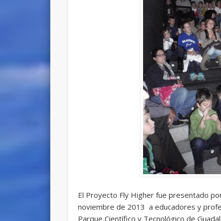
El Proyecto Fly Higher fue presentado po
noviembre de 2013 a educadores y profes
Parque Científico y Tecnológico de Guada