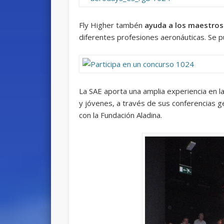
Fly Higher tambén
ayuda a los maestros
diferentes profesiones aeronáuticas. Se 
La SAE aporta una amplia experiencia en la
y jóvenes, a través de sus conferencias g
con la Fundación Aladina.