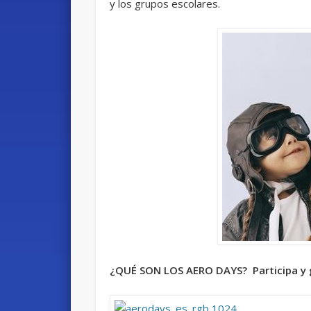
y los grupos escolares.
¿QUÉ SON LOS AERO DAYS? Participa y