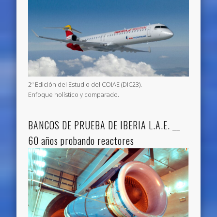
2ª Edición del Estudio del COIAE (DIC23).
Enfoque holístico y comparado.
BANCOS DE PRUEBA DE IBERIA L.A.E. __
60 años probando reactores