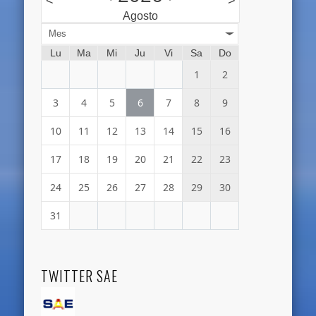
<
>
Agosto
Mes
Lu
Ma
Mi
Ju
Vi
Sa
Do
1
2
3
4
5
6
7
8
9
10
11
12
13
14
15
16
17
18
19
20
21
22
23
24
25
26
27
28
29
30
31
TWITTER SAE