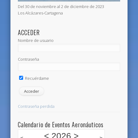
Del 30 de noviembre al 2 de diciembre de 2023
Los Alcázares-Cartagena
ACCEDER
Nombre de usuario
Contraseña
Recuérdame
Contraseña perdida
Calendario de Eventos Aeronáuticos
<
2026
>