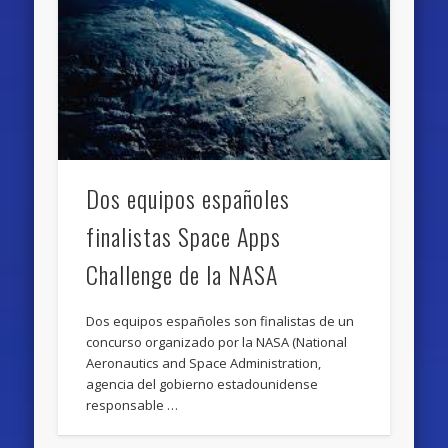
Dos equipos españoles
finalistas Space Apps
Challenge de la NASA
Dos equipos españoles son finalistas de un
concurso organizado por la NASA (National
Aeronautics and Space Administration,
agencia del gobierno estadounidense
responsable …