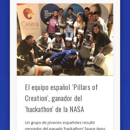
El equipo español ‘Pillars of
Creation’, ganador del
‘hackathon’ de la NASA
Un grupo de jóvenes españoles resultó
vencedor del pasado ‘hackathon’ Space Apps