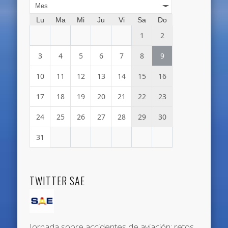
Mes
Lu
Ma
Mi
Ju
Vi
Sa
Do
1
2
3
4
5
6
7
8
9
10
11
12
13
14
15
16
17
18
19
20
21
22
23
24
25
26
27
28
29
30
31
TWITTER SAE
Jornada sobre accidentes de aviación: retos