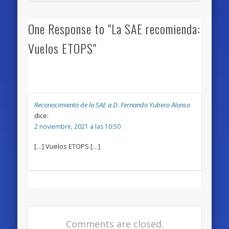
One Response to "La SAE recomienda:
Vuelos ETOPS"
Reconocimiento de la SAE a D. Fernando Yubero Alonso
dice:
2 noviembre, 2021 a las 10:50
[…] Vuelos ETOPS […]
Comments are closed.