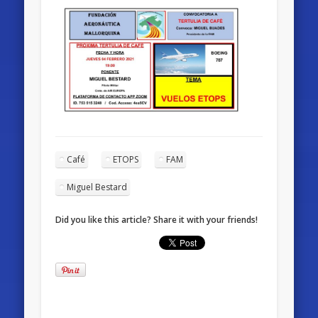
Café
ETOPS
FAM
Miguel Bestard
Did you like this article? Share it with your friends!