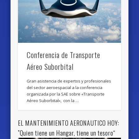
Conferencia de Transporte
Aéreo Suborbital
Gran asistencia de expertos y profesionales
del sector aeroespacial a la conferencia
organizada por la SAE sobre «Transporte
Aéreo Suborbital», con la …
EL MANTENIMIENTO AERONAUTICO HOY:
”Quien tiene un Hangar, tiene un tesoro“