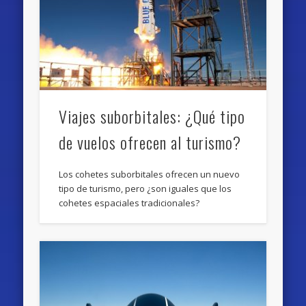
Viajes suborbitales: ¿Qué tipo
de vuelos ofrecen al turismo?
Los cohetes suborbitales ofrecen un nuevo
tipo de turismo, pero ¿son iguales que los
cohetes espaciales tradicionales?