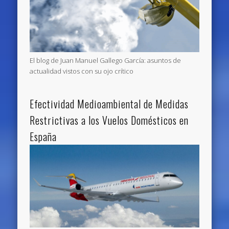
El blog de Juan Manuel Gallego García: asuntos de
actualidad vistos con su ojo crítico
Efectividad Medioambiental de Medidas
Restrictivas a los Vuelos Domésticos en
España