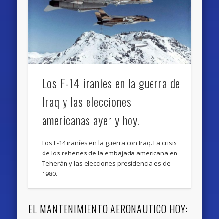
Los F-14 iraníes en la guerra de
Iraq y las elecciones
americanas ayer y hoy.
Los F-14 iraníes en la guerra con Iraq. La crisis
de los rehenes de la embajada americana en
Teherán y las elecciones presidenciales de
1980.
EL MANTENIMIENTO AERONAUTICO HOY: