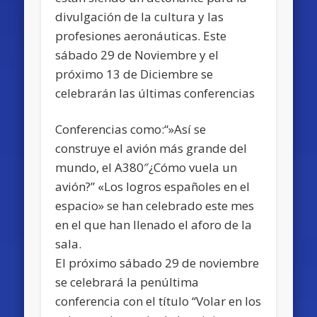
divulgación de la cultura y las
profesiones aeronáuticas. Este
sábado 29 de Noviembre y el
próximo 13 de Diciembre se
celebrarán las últimas conferencias
Conferencias como:“»Así se
construye el avión más grande del
mundo, el A380″¿Cómo vuela un
avión?” «Los logros españoles en el
espacio» se han celebrado este mes
en el que han llenado el aforo de la
sala.
El próximo sábado 29 de noviembre
se celebrará la penúltima
conferencia con el título “Volar en los