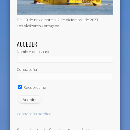
Del 30 de noviembre al 2 de diciembre de 2023
Los Alcázares-Cartagena
ACCEDER
Nombre de usuario
Contraseña
Recuérdame
Contraseña perdida