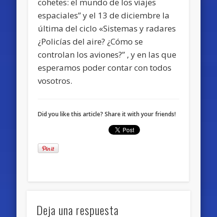
cohetes: el mundo de los viajes
espaciales” y el 13 de diciembre la
última del ciclo «Sistemas y radares
¿Policías del aire? ¿Cómo se
controlan los aviones?” , y en las que
esperamos poder contar con todos
vosotros.
Did you like this article? Share it with your friends!
Deja una respuesta