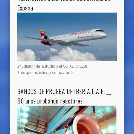
España
2ª Edición del Estudio del COIAE (DIC23).
Enfoque holístico y comparado.
BANCOS DE PRUEBA DE IBERIA L.A.E. __
60 años probando reactores