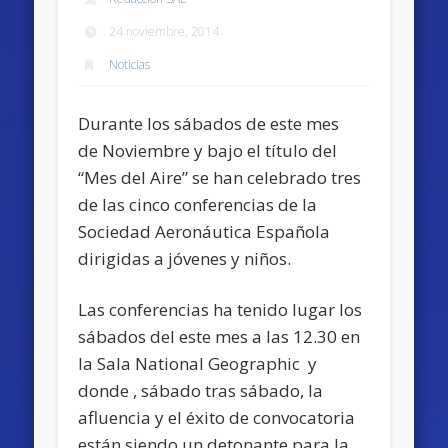
24 noviembre, 2014
Noticias
Durante los sábados de este mes
de Noviembre y bajo el título del
“Mes del Aire” se han celebrado tres
de las cinco conferencias de la
Sociedad Aeronáutica Española
dirigidas a jóvenes y niños.
Las conferencias ha tenido lugar los
sábados del este mes a las 12.30 en
la Sala National Geographic y
donde , sábado tras sábado, la
afluencia y el éxito de convocatoria
están siendo un detonante para la