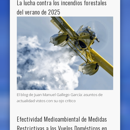
La lucha contra los incendios forestales
del verano de 2025
El blog de Juan Manuel Gallego García: asuntos de
actualidad vistos con su ojo crítico
Efectividad Medioambiental de Medidas
Restrictivas a los Vuelos Domésticos en