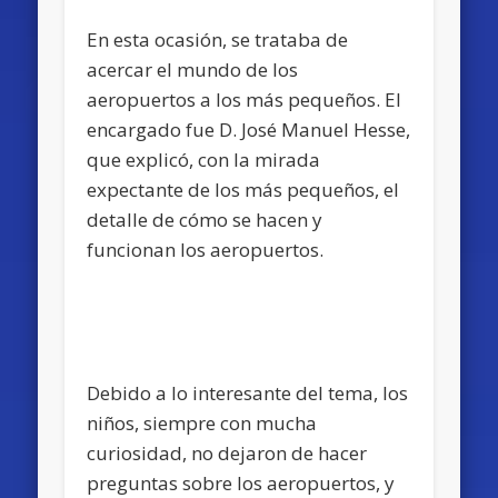
En esta ocasión, se trataba de
acercar el mundo de los
aeropuertos a los más pequeños. El
encargado fue D. José Manuel Hesse,
que explicó, con la mirada
expectante de los más pequeños, el
detalle de cómo se hacen y
funcionan los aeropuertos.
Debido a lo interesante del tema, los
niños, siempre con mucha
curiosidad, no dejaron de hacer
preguntas sobre los aeropuertos, y