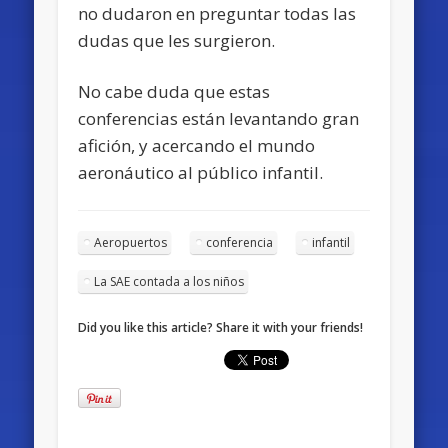
no dudaron en preguntar todas las
dudas que les surgieron.
No cabe duda que estas
conferencias están levantando gran
afición, y acercando el mundo
aeronáutico al público infantil.
Aeropuertos
conferencia
infantil
La SAE contada a los niños
Did you like this article? Share it with your friends!