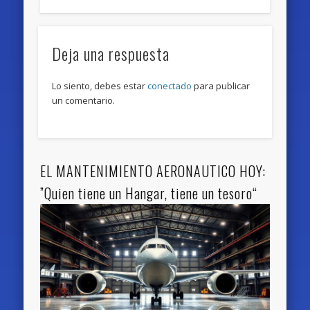
Deja una respuesta
Lo siento, debes estar
conectado
para publicar
un comentario.
EL MANTENIMIENTO AERONAUTICO HOY:
”Quien tiene un Hangar, tiene un tesoro“