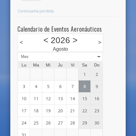
Contraseña perdida
Calendario de Eventos Aeronáuticos
<
2026
>
<
>
Agosto
Mes
Lu
Ma
Mi
Ju
Vi
Sa
Do
1
2
3
4
5
6
7
8
9
10
11
12
13
14
15
16
17
18
19
20
21
22
23
24
25
26
27
28
29
30
31