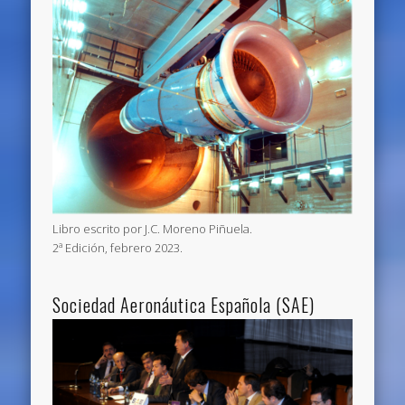
Libro escrito por J.C. Moreno Piñuela.
2ª Edición, febrero 2023.
Sociedad Aeronáutica Española (SAE)