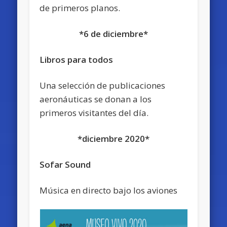
de primeros planos.
*6 de diciembre*
Libros para todos
Una selección de publicaciones
aeronáuticas se donan a los
primeros visitantes del día.
*diciembre 2020*
Sofar Sound
Música en directo bajo los aviones