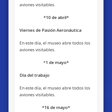
aviones visitables.
*10 de abril*
Viernes de Pasión Aeronáutica
En este día, el museo abre todos los
aviones visitables.
*
1 de mayo*
Día del trabajo
En este día, el museo abre todos los
aviones visitables.
*16 de mayo*