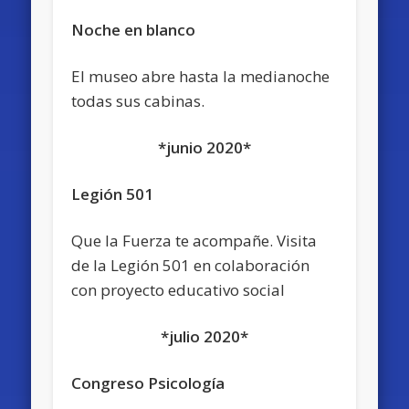
Noche en blanco
El museo abre hasta la medianoche
todas sus cabinas.
*junio 2020*
Legión 501
Que la Fuerza te acompañe. Visita
de la Legión 501 en colaboración
con proyecto educativo social
*julio 2020*
Congreso Psicología