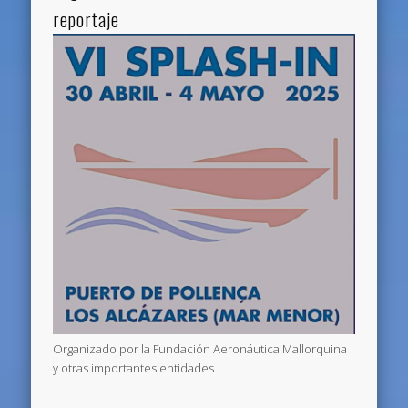
reportaje
Organizado por la Fundación Aeronáutica Mallorquina
y otras importantes entidades