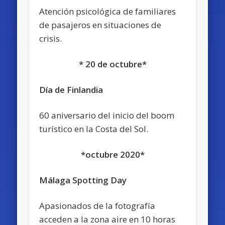
Atención psicológica de familiares
de pasajeros en situaciones de
crisis.
* 20 de octubre*
Día de Finlandia
60 aniversario del inicio del boom
turístico en la Costa del Sol.
*octubre 2020*
Málaga Spotting Day
Apasionados de la fotografía
acceden a la zona aire en 10 horas