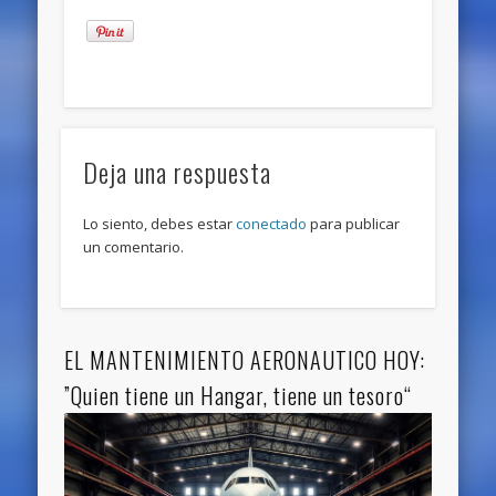
Deja una respuesta
Lo siento, debes estar
conectado
para publicar
un comentario.
EL MANTENIMIENTO AERONAUTICO HOY:
”Quien tiene un Hangar, tiene un tesoro“