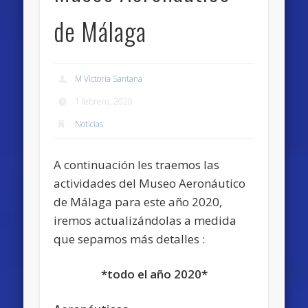
de Málaga
M Victoria Santana
1 febrero, 2020
Noticias
A continuación les traemos las
actividades del Museo Aeronáutico
de Málaga para este año 2020,
iremos actualizándolas a medida
que sepamos más detalles :
*todo el año 2020*