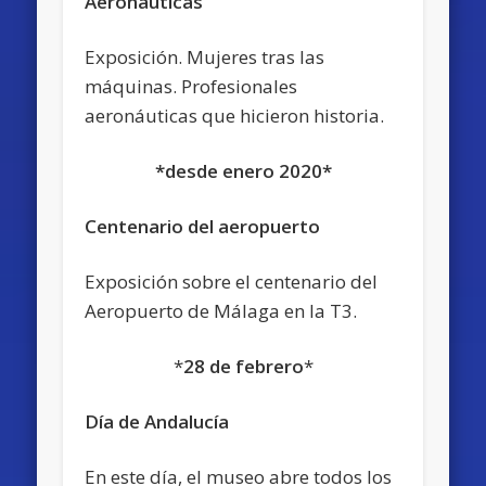
Aeronáuticas
Exposición. Mujeres tras las
máquinas. Profesionales
aeronáuticas que hicieron historia.
*desde enero 2020*
Centenario del aeropuerto
Exposición sobre el centenario del
Aeropuerto de Málaga en la T3.
*
28 de febrero
*
Día de Andalucía
En este día, el museo abre todos los