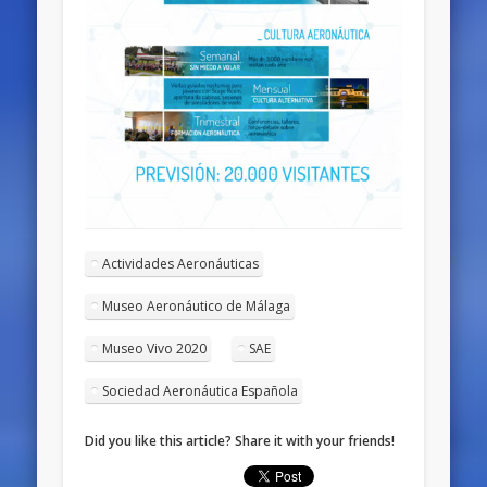
Actividades Aeronáuticas
Museo Aeronáutico de Málaga
Museo Vivo 2020
SAE
Sociedad Aeronáutica Española
Did you like this article? Share it with your friends!