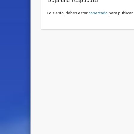
Lo siento, debes estar
conectado
para publicar