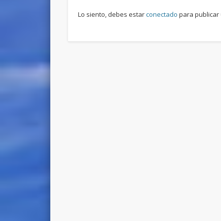
Lo siento, debes estar
conectado
para publicar