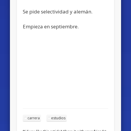
Se pide selectividad y alemán.
Empieza en septiembre.
carrera
estudios