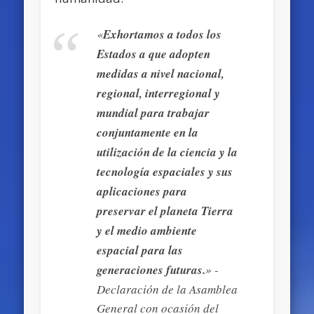
«
Exhortamos a todos los
Estados a que adopten
medidas a nivel nacional,
regional, interregional y
mundial para trabajar
conjuntamente en la
utilización de la ciencia y la
tecnología espaciales y sus
aplicaciones para
preservar el planeta Tierra
y el medio ambiente
espacial para las
generaciones futuras.
» -
Declaración de la Asamblea
General
con ocasión del