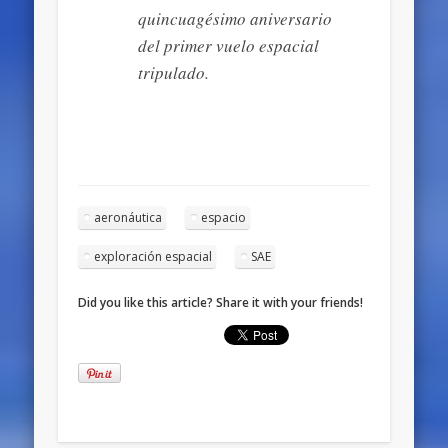
quincuagésimo aniversario
del primer vuelo espacial
tripulado.
aeronáutica
espacio
exploración espacial
SAE
Did you like this article? Share it with your friends!