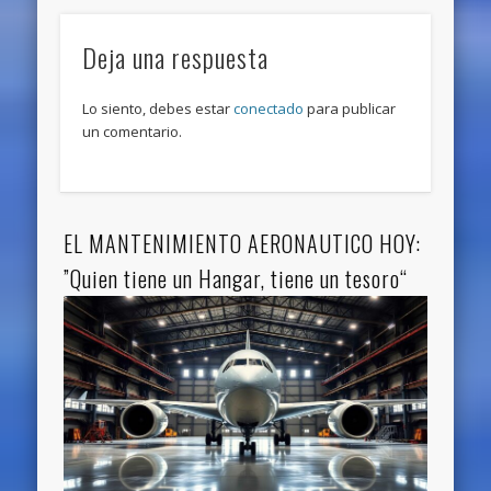
Deja una respuesta
Lo siento, debes estar
conectado
para publicar
un comentario.
EL MANTENIMIENTO AERONAUTICO HOY:
”Quien tiene un Hangar, tiene un tesoro“