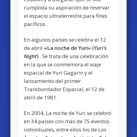
cumplida su aspiración de reservar
el espacio ultraterrestre para fines
pacíficos.
En algunos países se celebra el 12
de abril
«La noche de Yuri» (
Yuri’s
Night
)
. Se trata de una celebración
en la que se conmemora el viaje
espacial de Yuri Gagarin y el
lanzamiento del primer
Transbordador Espacial, el 12 de
abril de 1981.
En 2004, La noche de Yuri se celebró
en 34 países con más de 75 eventos
individuales, entre ellos los de Los