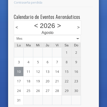
Contraseña perdida
Calendario de Eventos Aeronáuticos
<
2026
>
<
>
Agosto
Mes
Lu
Ma
Mi
Ju
Vi
Sa
Do
1
2
3
4
5
6
7
8
9
10
11
12
13
14
15
16
17
18
19
20
21
22
23
24
25
26
27
28
29
30
31