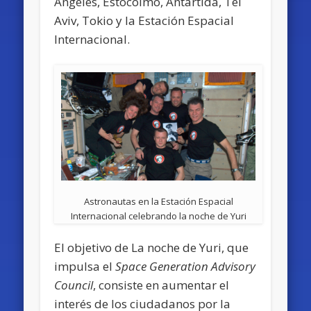
Ángeles, Estocolmo, Antártida, Tel
Aviv, Tokio y la Estación Espacial
Internacional.
Astronautas en la Estación Espacial
Internacional celebrando la noche de Yuri
El objetivo de La noche de Yuri, que
impulsa el
Space Generation Advisory
Council
, consiste en aumentar el
interés de los ciudadanos por la