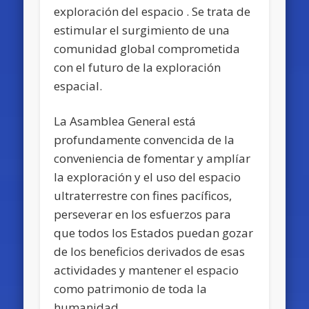
exploración del espacio . Se trata de
estimular el surgimiento de una
comunidad global comprometida
con el futuro de la exploración
espacial.
La Asamblea General está
profundamente convencida de la
conveniencia de fomentar y amplíar
la exploración y el uso del espacio
ultraterrestre con fines pacíficos,
perseverar en los esfuerzos para
que todos los Estados puedan gozar
de los beneficios derivados de esas
actividades y mantener el espacio
como patrimonio de toda la
humanidad.