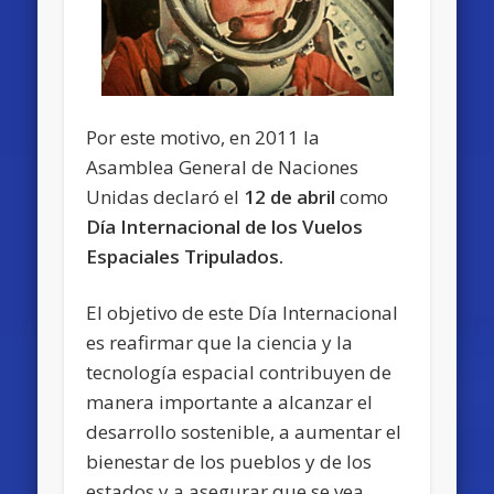
Por este motivo, en 2011 la
Asamblea General de Naciones
Unidas declaró el
12 de abril
como
Día Internacional de los Vuelos
Espaciales Tripulados.
El objetivo de este Día Internacional
es reafirmar que la ciencia y la
tecnología espacial contribuyen de
manera importante a alcanzar el
desarrollo sostenible, a aumentar el
bienestar de los pueblos y de los
estados y a asegurar que se vea