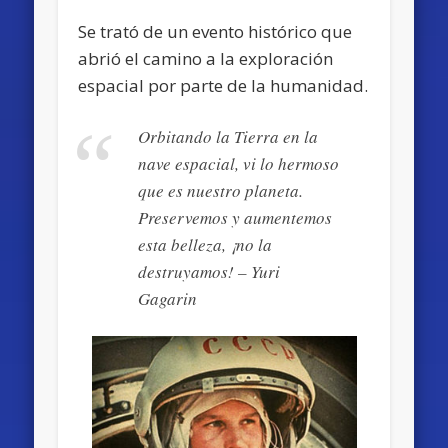
Se trató de un evento histórico que
abrió el camino a la exploración
espacial por parte de la humanidad.
Orbitando la Tierra en la
nave espacial, vi lo hermoso
que es nuestro planeta.
Preservemos y aumentemos
esta belleza, ¡no la
destruyamos! – Yuri
Gagarin