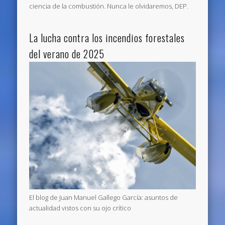
ciencia de la combustión. Nunca le olvidaremos, DEP.
La lucha contra los incendios forestales
del verano de 2025
El blog de Juan Manuel Gallego García: asuntos de
actualidad vistos con su ojo crítico