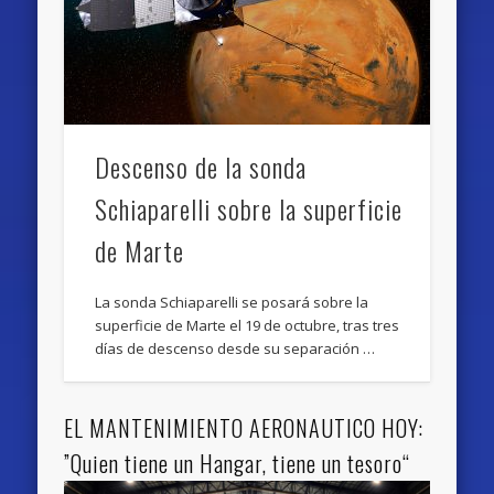
Descenso de la sonda
Schiaparelli sobre la superficie
de Marte
La sonda Schiaparelli se posará sobre la
superficie de Marte el 19 de octubre, tras tres
días de descenso desde su separación …
EL MANTENIMIENTO AERONAUTICO HOY:
”Quien tiene un Hangar, tiene un tesoro“