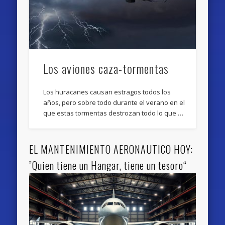
Los aviones caza-tormentas
Los huracanes causan estragos todos los
años, pero sobre todo durante el verano en el
que estas tormentas destrozan todo lo que …
EL MANTENIMIENTO AERONAUTICO HOY:
”Quien tiene un Hangar, tiene un tesoro“