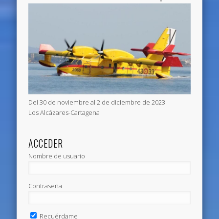
Del 30 de noviembre al 2 de diciembre de 2023
Los Alcázares-Cartagena
ACCEDER
Nombre de usuario
Contraseña
Recuérdame