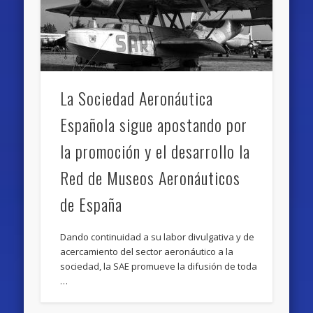
La Sociedad Aeronáutica
Española sigue apostando por
la promoción y el desarrollo la
Red de Museos Aeronáuticos
de España
Dando continuidad a su labor divulgativa y de
acercamiento del sector aeronáutico a la
sociedad, la SAE promueve la difusión de toda
…