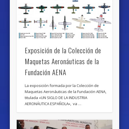
Exposición de la Colección de
Maquetas Aeronáuticas de la
Fundación AENA
La exposición formada por la Colección de
Maquetas Aeronáuticas de la Fundación AENA,
titulada «UN SIGLO DE LA INDUSTRIA
AERONÁUTICA ESPAÑOLA», va …