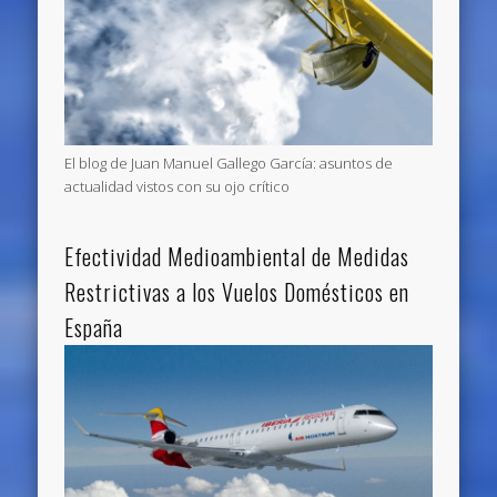
El blog de Juan Manuel Gallego García: asuntos de
actualidad vistos con su ojo crítico
Efectividad Medioambiental de Medidas
Restrictivas a los Vuelos Domésticos en
España