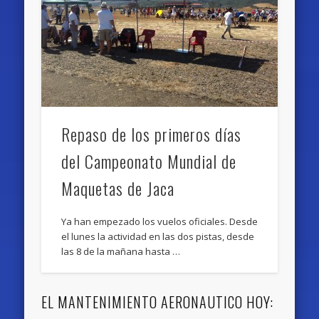
Repaso de los primeros días
del Campeonato Mundial de
Maquetas de Jaca
Ya han empezado los vuelos oficiales. Desde
el lunes la actividad en las dos pistas, desde
las 8 de la mañana hasta …
EL MANTENIMIENTO AERONAUTICO HOY: