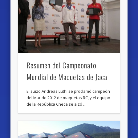
Resumen del Campeonato
Mundial de Maquetas de Jaca
El suizo Andreas Luthi se proclamó campeón
del Mundo 2012 de maquetas RC, y el equipo
de la República Checa se alzó …