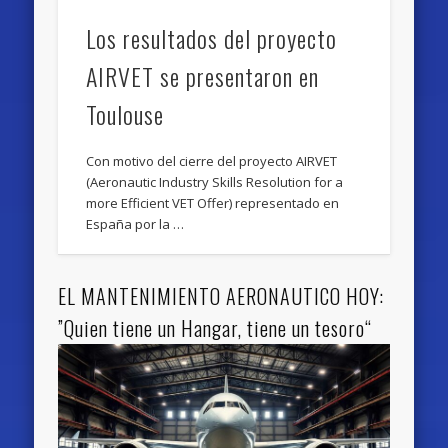
Los resultados del proyecto
AIRVET se presentaron en
Toulouse
Con motivo del cierre del proyecto AIRVET
(Aeronautic Industry Skills Resolution for a
more Efficient VET Offer) representado en
España por la …
EL MANTENIMIENTO AERONAUTICO HOY:
”Quien tiene un Hangar, tiene un tesoro“