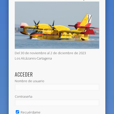
Del 30 de noviembre al 2 de diciembre de 2023
Los Alcázares-Cartagena
ACCEDER
Nombre de usuario
Contraseña
Recuérdame