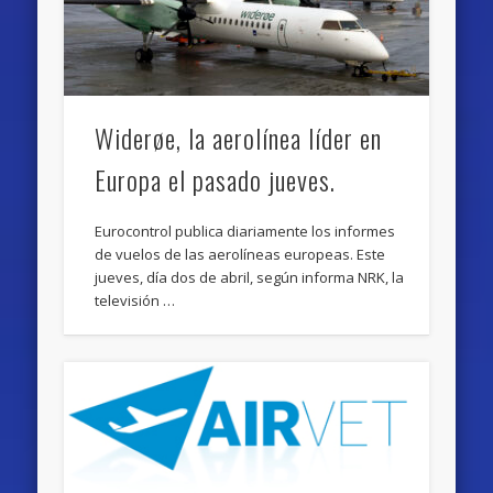
Widerøe, la aerolínea líder en
Europa el pasado jueves.
Eurocontrol publica diariamente los informes
de vuelos de las aerolíneas europeas. Este
jueves, día dos de abril, según informa NRK, la
televisión …