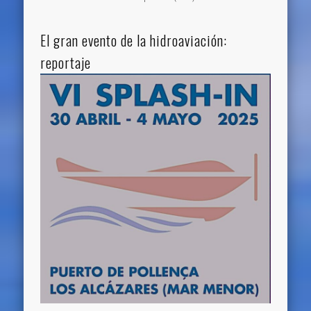
El gran evento de la hidroaviación:
reportaje