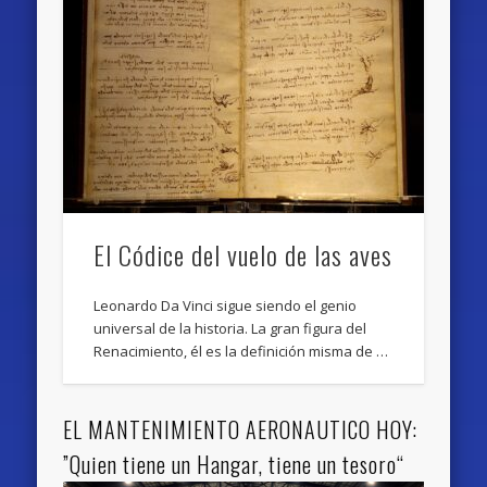
El Códice del vuelo de las aves
Leonardo Da Vinci sigue siendo el genio
universal de la historia. La gran figura del
Renacimiento, él es la definición misma de …
EL MANTENIMIENTO AERONAUTICO HOY:
”Quien tiene un Hangar, tiene un tesoro“