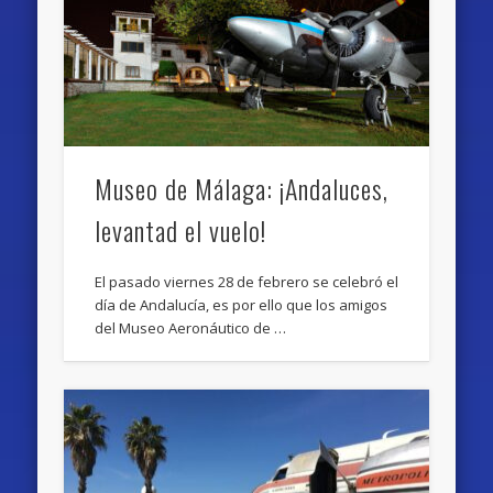
Museo de Málaga: ¡Andaluces,
levantad el vuelo!
El pasado viernes 28 de febrero se celebró el
día de Andalucía, es por ello que los amigos
del Museo Aeronáutico de …