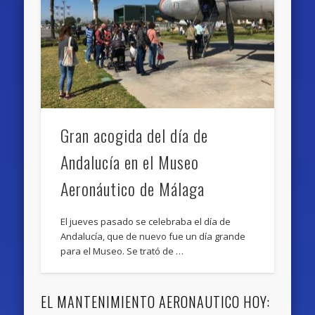
Gran acogida del día de
Andalucía en el Museo
Aeronáutico de Málaga
El jueves pasado se celebraba el día de
Andalucía, que de nuevo fue un día grande
para el Museo. Se trató de …
EL MANTENIMIENTO AERONAUTICO HOY: