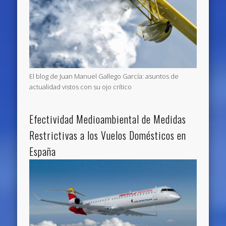
El blog de Juan Manuel Gallego García: asuntos de
actualidad vistos con su ojo crítico
Efectividad Medioambiental de Medidas
Restrictivas a los Vuelos Domésticos en
España