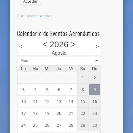
Contraseña perdida
Calendario de Eventos Aeronáuticos
<
2026
>
<
>
Agosto
Mes
Lu
Ma
Mi
Ju
Vi
Sa
Do
1
2
3
4
5
6
7
8
9
10
11
12
13
14
15
16
17
18
19
20
21
22
23
24
25
26
27
28
29
30