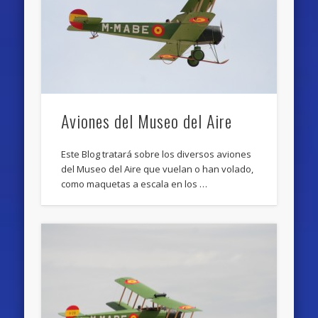
Aviones del Museo del Aire
Este Blog tratará sobre los diversos aviones
del Museo del Aire que vuelan o han volado,
como maquetas a escala en los …