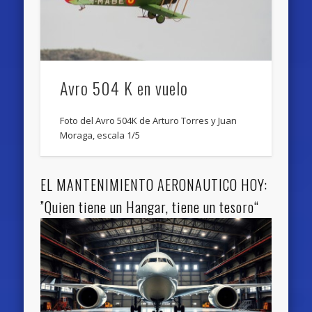
Avro 504 K en vuelo
Foto del Avro 504K de Arturo Torres y Juan
Moraga, escala 1/5
EL MANTENIMIENTO AERONAUTICO HOY:
”Quien tiene un Hangar, tiene un tesoro“