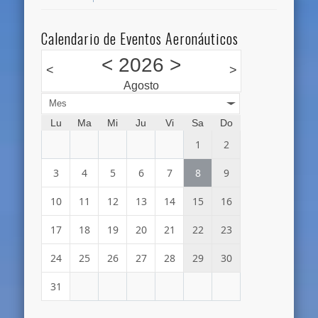
Calendario de Eventos Aeronáuticos
<
2026
>
<
>
Agosto
Mes
Lu
Ma
Mi
Ju
Vi
Sa
Do
1
2
3
4
5
6
7
8
9
10
11
12
13
14
15
16
17
18
19
20
21
22
23
24
25
26
27
28
29
30
31