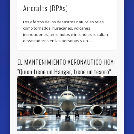
Aircrafts (RPAs)
Los efectos de los desastres naturales tales
cómo tornados, huracanes, volcanes,
inundaciones, terremotos e incendios resultan
devastadores en las personas y en …
EL MANTENIMIENTO AERONAUTICO HOY:
”Quien tiene un Hangar, tiene un tesoro“