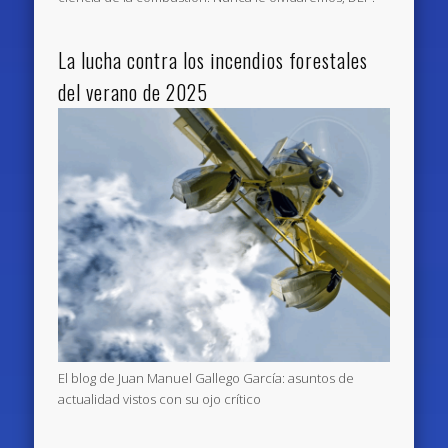
La lucha contra los incendios forestales
del verano de 2025
El blog de Juan Manuel Gallego García: asuntos de
actualidad vistos con su ojo crítico