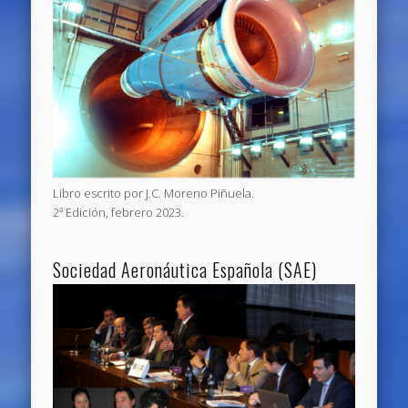
Libro escrito por J.C. Moreno Piñuela.
2ª Edición, febrero 2023.
Sociedad Aeronáutica Española (SAE)