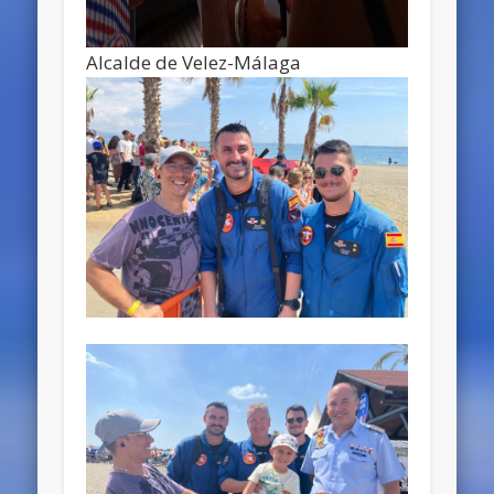
Alcalde de Velez-Málaga