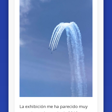
La exhibición me ha parecido muy