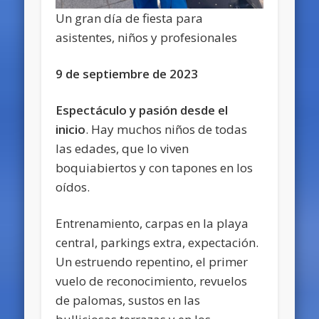
Un gran día de fiesta para
asistentes, niños y profesionales
9 de septiembre de 2023
Espectáculo y pasión desde el
inicio
. Hay muchos niños de todas
las edades, que lo viven
boquiabiertos y con tapones en los
oídos.
Entrenamiento, carpas en la playa
central, parkings extra, expectación.
Un estruendo repentino, el primer
vuelo de reconocimiento, revuelos
de palomas, sustos en las