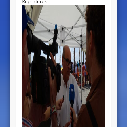
Reporteros