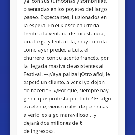
ya, con sus tumbonas y sombrillas,
o sentadas en los poyetes del largo
paseo. Expectantes, ilusionados en
la espera. En el kiosco churrería
frente a la ventana de mi estancia,
una larga y lenta cola, muy crecida
como ayer predecía Luis, el
churrero, con su acento francés, por
la llegada masiva de asistentes al
Festival. -«¡Vaya paliza! ¡Otro año!, le
espetó un cliente, a ver si ya dejan
de hacerlo». «¿Por qué, siempre hay
gente que protesta por todo? Es algo
excelente, vienen miles de personas
a verlo, es algo maravilloso… y
dejará dos millones de €
de ingresos».