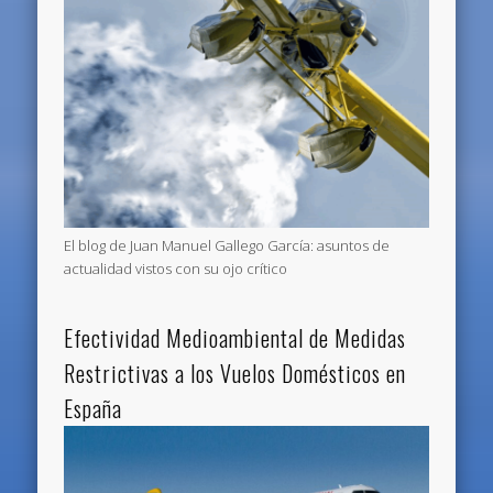
El blog de Juan Manuel Gallego García: asuntos de
actualidad vistos con su ojo crítico
Efectividad Medioambiental de Medidas
Restrictivas a los Vuelos Domésticos en
España