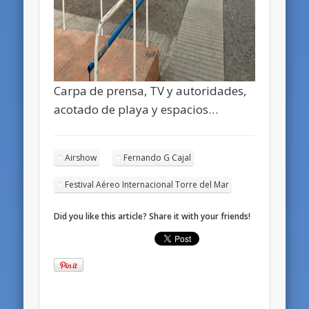
Carpa de prensa, TV y autoridades,
acotado de playa y espacios…
Airshow
Fernando G Cajal
Festival Aéreo Internacional Torre del Mar
Did you like this article? Share it with your friends!