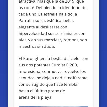
atractiva, más que la de 2019, que
os conté. Definiendo la identidad de
cada uno. La estrella ha sido la
Patrulla suiza: estética, bella,
elegante al deslizarse con
hipervelocidad sus seis ‘misiles con
alas’ y en sus mezclas y rombos, son
maestros sin duda.
El Eurofighter, la bestia del cielo, con
sus dos potentes Eurojet EJ200,
impresiona, conmueve, revuelve los
sentidos, no deja a nadie indiferente
con su rugido que hace temblar
hasta el último grano de
arena de la playa.