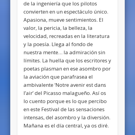
de la ingeniería que los pilotos
convierten en un espectáculo único.
Apasiona, mueve sentimientos. El
valor, la pericia, la belleza, la
velocidad, recreadas en la literatura
y la poesía. Llega al fondo de
nuestra mente… la admiración sin
límites. La huella que los escritores y
poetas plasman en ese asombro por
la aviación que parafrasea el
ambivalente ‘Notre avenir est dans
l’air’ del Picasso malagueño. Así os
lo cuento porque es lo que percibo
en este Festival de las sensaciones
intensas, del asombro y la diversión.
Mañana es el día central, ya os diré.