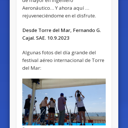
de mayor en Ingeniero
Aeronáutico… Y ahora aquí …
rejuveneciéndome en el disfrute.
Desde Torre del Mar, Fernando G.
Cajal. SAE. 10.9.2023
Algunas fotos del día grande del
festival aéreo internacional de Torre
del Mar: