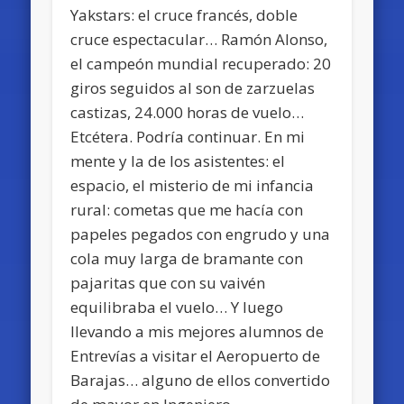
Yakstars: el cruce francés, doble
cruce espectacular… Ramón Alonso,
el campeón mundial recuperado: 20
giros seguidos al son de zarzuelas
castizas, 24.000 horas de vuelo…
Etcétera. Podría continuar. En mi
mente y la de los asistentes: el
espacio, el misterio de mi infancia
rural: cometas que me hacía con
papeles pegados con engrudo y una
cola muy larga de bramante con
pajaritas que con su vaivén
equilibraba el vuelo… Y luego
llevando a mis mejores alumnos de
Entrevías a visitar el Aeropuerto de
Barajas… alguno de ellos convertido