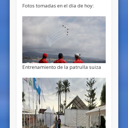
Fotos tomadas en el día de hoy:
Entrenamiento de la patrulla suiza