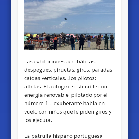
Las exhibiciones acrobáticas:
despegues, piruetas, giros, paradas,
caídas verticales…los pilotos:
atletas. El autogiro sostenible con
energía renovable, pilotado por el
número 1… exuberante habla en
vuelo con niños que le piden giros y
los ejecuta.
La patrulla hispano portuguesa