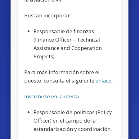
Buscan incorporar:
Responsable de finanzas
(Finance Officer – Technical
Assistance and Cooperation
Projects).
Para más información sobre el
puesto, consulta el siguiente
enlace.
Inscribirse en la oferta
Responsable de politicas (Policy
Officer) en el campo de la
estandarización y coordinación.