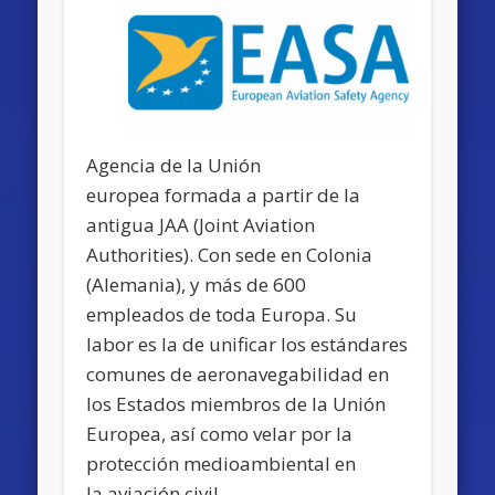
Agencia de la Unión
europea formada a partir de la
antigua JAA (Joint Aviation
Authorities). Con sede en Colonia
(Alemania), y más de 600
empleados de toda Europa. Su
labor es la de unificar los estándares
comunes de aeronavegabilidad en
los Estados miembros de la Unión
Europea, así como velar por la
protección medioambiental en
la aviación civil.