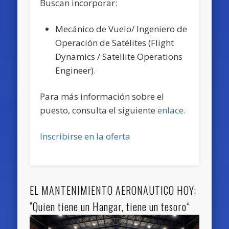
Buscan incorporar:
Mecánico de Vuelo/ Ingeniero de
Operación de Satélites (Flight
Dynamics / Satellite Operations
Engineer).
Para más información sobre el
puesto, consulta el siguiente
enlace.
Inscribirse en la oferta
EL MANTENIMIENTO AERONAUTICO HOY:
”Quien tiene un Hangar, tiene un tesoro“