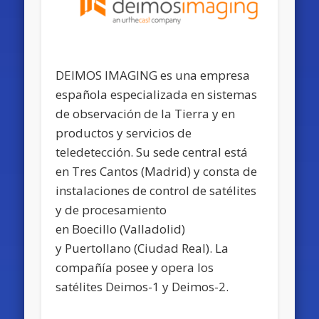
DEIMOS IMAGING es una empresa
española especializada en sistemas
de observación de la Tierra y en
productos y servicios de
teledetección. Su sede central está
en Tres Cantos (Madrid) y consta de
instalaciones de control de satélites
y de procesamiento
en Boecillo (Valladolid)
y Puertollano (Ciudad Real). La
compañía posee y opera los
satélites Deimos-1 y Deimos-2.