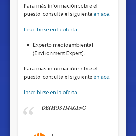
Para más información sobre el
puesto, consulta el siguiente
enlace.
Inscribirse en la oferta
Experto medioambiental
(Environment Expert).
Para más información sobre el
puesto, consulta el siguiente
enlace.
Inscribirse en la oferta
DEIMOS IMAGING