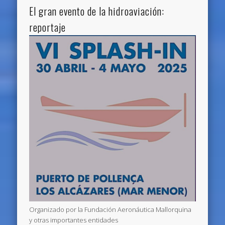
El gran evento de la hidroaviación:
reportaje
Organizado por la Fundación Aeronáutica Mallorquina
y otras importantes entidades