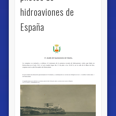
hidroaviones de
España