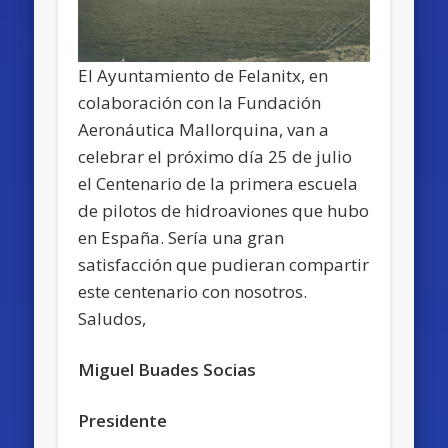
El Ayuntamiento de Felanitx, en
colaboración con la Fundación
Aeronáutica Mallorquina, van a
celebrar el próximo día 25 de julio
el Centenario de la primera escuela
de pilotos de hidroaviones que hubo
en España. Sería una gran
satisfacción que pudieran compartir
este centenario con nosotros.
Saludos,
Miguel Buades Socias
Presidente