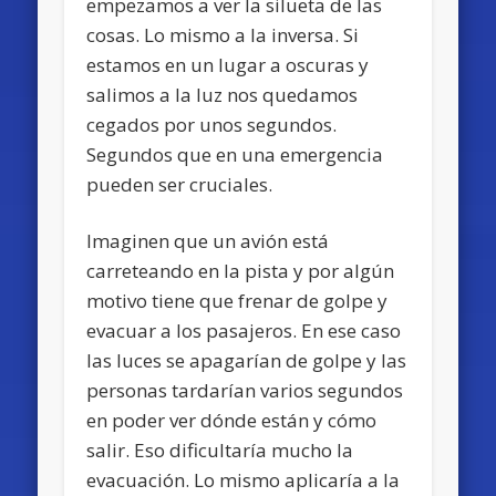
empezamos a ver la silueta de las
cosas. Lo mismo a la inversa. Si
estamos en un lugar a oscuras y
salimos a la luz nos quedamos
cegados por unos segundos.
Segundos que en una emergencia
pueden ser cruciales.
Imaginen que un avión está
carreteando en la pista y por algún
motivo tiene que frenar de golpe y
evacuar a los pasajeros. En ese caso
las luces se apagarían de golpe y las
personas tardarían varios segundos
en poder ver dónde están y cómo
salir. Eso dificultaría mucho la
evacuación. Lo mismo aplicaría a la