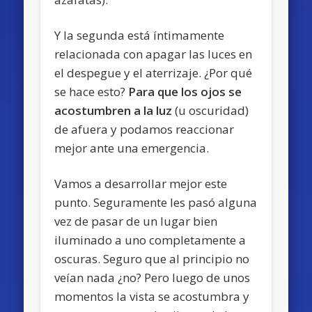
Y la segunda está íntimamente
relacionada con apagar las luces en
el despegue y el aterrizaje. ¿Por qué
se hace esto?
Para que los ojos se
acostumbren a la luz
(u oscuridad)
de afuera y podamos reaccionar
mejor ante una emergencia.
Vamos a desarrollar mejor este
punto. Seguramente les pasó alguna
vez de pasar de un lugar bien
iluminado a uno completamente a
oscuras. Seguro que al principio no
veían nada ¿no? Pero luego de unos
momentos la vista se acostumbra y