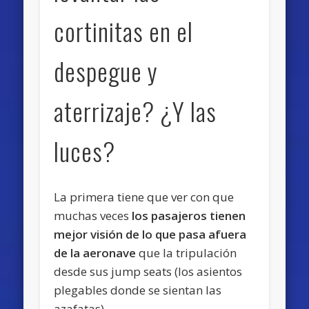
cortinitas en el
despegue y
aterrizaje? ¿Y las
luces?
La primera tiene que ver con que
muchas veces
los pasajeros tienen
mejor visión de lo que pasa afuera
de la aeronave
que la tripulación
desde sus jump seats (los asientos
plegables donde se sientan las
azafatas).