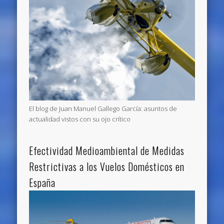
El blog de Juan Manuel Gallego García: asuntos de
actualidad vistos con su ojo crítico
Efectividad Medioambiental de Medidas
Restrictivas a los Vuelos Domésticos en
España