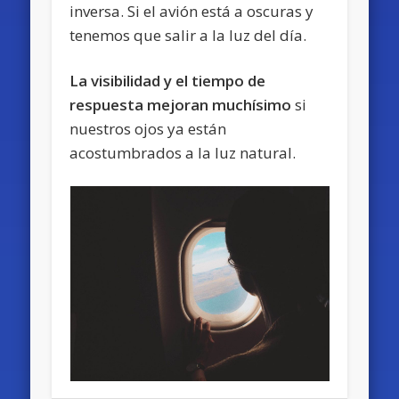
inversa. Si el avión está a oscuras y
tenemos que salir a la luz del día.
La visibilidad y el tiempo de
respuesta mejoran muchísimo
si
nuestros ojos ya están
acostumbrados a la luz natural.