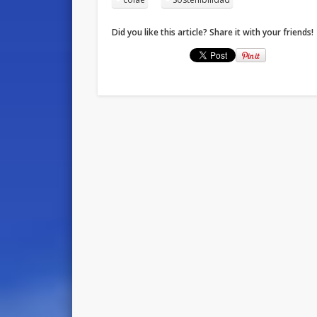
Did you like this article? Share it with your friends!