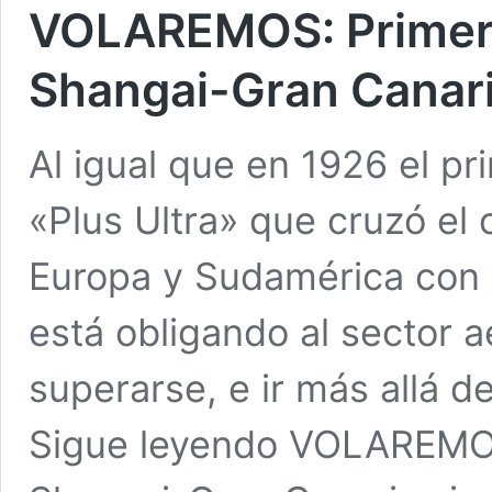
VOLAREMOS: Primer v
Shangai-Gran Canari
Al igual que en 1926 el pr
«Plus Ultra» que cruzó el
Europa y Sudamérica con un
está obligando al sector 
superarse, e ir más allá d
Sigue leyendo VOLAREMOS: