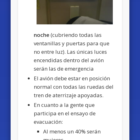
noche
(cubriendo todas las
ventanillas y puertas para que
no entre luz). Las únicas luces
encendidas dentro del avión
serán las de emergencia
El avión debe estar en posición
normal con todas las ruedas del
tren de aterrizaje apoyadas.
En cuanto a la gente que
participa en el ensayo de
evacuación:
Al menos un 40% serán
mujeres.