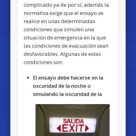
complicado ya de por sí, además la
normativa exige que el ensayo se
realice en unas determinadas
condiciones que simulen una
situación de emergencia en la que
las condiciones de evacuación sean
desfavorables. Algunas de estas
condiciones son:
El ensayo debe hacerse en la
oscuridad de la
noche o
simulando la oscuridad de la