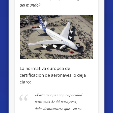
del mundo?
La normativa europea de
certificación de aeronaves lo deja
claro:
«Para aviones con capacidad
para más de 44 pasajeros,
debe demostrarse que, en su