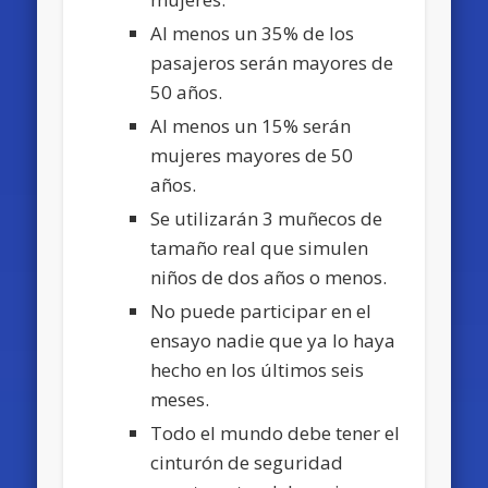
Al menos un 35% de los
pasajeros serán mayores de
50 años.
Al menos un 15% serán
mujeres mayores de 50
años.
Se utilizarán 3 muñecos de
tamaño real que simulen
niños de dos años o menos.
No puede participar en el
ensayo nadie que ya lo haya
hecho en los últimos seis
meses.
Todo el mundo debe tener el
cinturón de seguridad