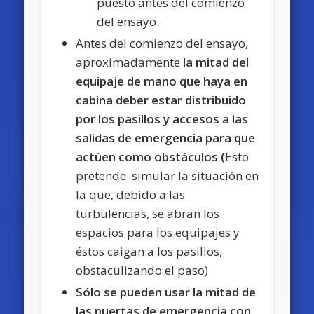
puesto antes del comienzo
del ensayo.
Antes del comienzo del ensayo,
aproximadamente
la mitad del
equipaje de mano que haya en
cabina deber estar distribuido
por los pasillos y accesos a las
salidas de emergencia para que
actúen como obstáculos (
Esto
pretende simular la situación en
la que, debido a las
turbulencias, se abran los
espacios para los equipajes y
éstos caigan a los pasillos,
obstaculizando el paso)
Sólo se pueden usar la mitad de
las puertas de emergencia con