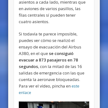
asientos a cada lado, mientras que
en aviones de varios pasillos, las
filas centrales sí pueden tener
cuatro asientos.
Si todavía te parece imposible,
puedes ver cómo se realizó el
ensayo de evacuación del Airbus
A380, en el que
se consiguió
evacuar a 873 pasajeros en 78
segundos
, con la mitad de las 16
salidas de emergencia con las que
cuenta la aeronave bloqueadas.
Para ver el vídeo, pincha en
este
enlace