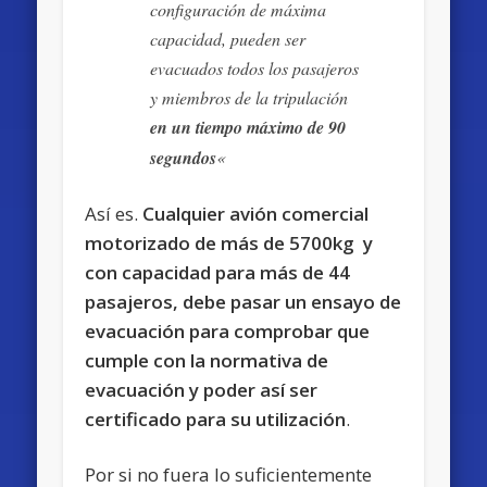
configuración de máxima
capacidad, pueden ser
evacuados todos los pasajeros
y miembros de la tripulación
en un tiempo máximo de 90
segundos
«
Así es.
Cualquier avión comercial
motorizado de más de 5700kg y
con capacidad para más de 44
pasajeros, debe pasar un ensayo de
evacuación para comprobar que
cumple con la normativa de
evacuación y poder así ser
certificado para su utilización
.
Por si no fuera lo suficientemente