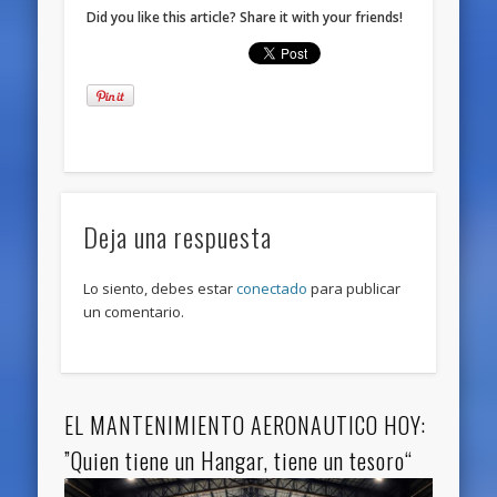
Did you like this article? Share it with your friends!
Deja una respuesta
Lo siento, debes estar
conectado
para publicar
un comentario.
EL MANTENIMIENTO AERONAUTICO HOY:
”Quien tiene un Hangar, tiene un tesoro“