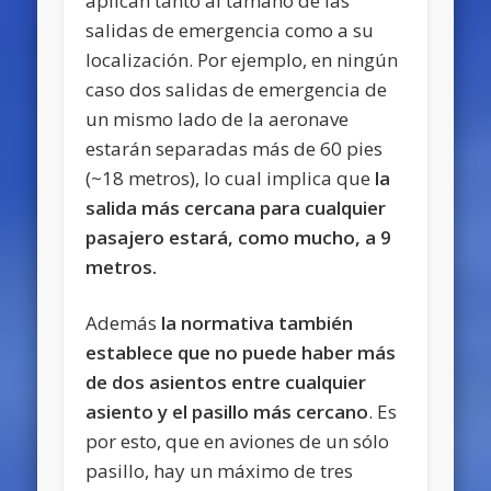
aplican tanto al tamaño de las
salidas de emergencia como a su
localización. Por ejemplo, en ningún
caso dos salidas de emergencia de
un mismo lado de la aeronave
estarán separadas más de 60 pies
(~18 metros), lo cual implica que
la
salida más cercana para cualquier
pasajero estará, como mucho, a 9
metros.
Además
la normativa también
establece que no puede haber más
de dos asientos entre cualquier
asiento y el pasillo más cercano
. Es
por esto, que en aviones de un sólo
pasillo, hay un máximo de tres