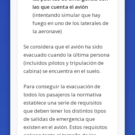
las que cuenta el avión
(intentando simular que hay
fuego en uno de los laterales de
la aeronave)
Se considera que el avión ha sido
evacuado cuando la última persona
(incluidos pilotos y tripulación de
cabina) se encuentra en el suelo.
Para conseguir la evacuación de
todos los pasajeros la normativa
establece una serie de requisitos
que deben tener los distintos tipos
de salidas de emergencia que
existen en el avión. Estos requisitos