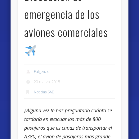
emergencia de los
aviones comerciales
Fulgencio
20 marzo, 2018
Noticias SAE
¿Alguna vez te has preguntado cuánto se
tardaría en evacuar los más de 800
pasajeros que es capaz de transportar el
A380, el avión de pasajeros más grande